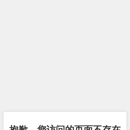
抱歉，您访问的页面不存在