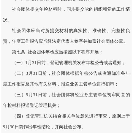
社会团体提交年检材料时，同步提交党的组织和党的工作情
况。
社会团体应当对所提交材料的真实性、准确性、完整性负
责，年度工作报告应当经法定代表人签字并加盖社会团体公章。
第七条 社会团体年检应当按照以下程序开展：
（一）1月31日前，登记管理机关发布年检公告或者通知；
（二）3月31日前，社会团体根据年检公告或者通知准备年
度工作报告及其他有关材料，报送业务主管单位进行初审；
（三）5月31日前，社会团体将经业务主管单位初审同意的
年检材料报送登记管理机关；
（四）登记管理机关结合相关单位意见进行审查，原则上于
9月30日前作出年检结论，并向社会公布。