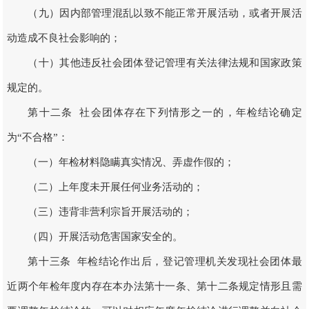
（九）因内部管理混乱以致不能正常开展活动，或者开展活
动造成不良社会影响的；
（十）其他违反社会团体登记管理有关法律法规和国家政策
规定的。
第十二条 社会团体存在下列情形之一的，年检结论确定
为“不合格”：
（一）年检材料隐瞒真实情况、弄虚作假的；
（二）上年度未开展任何业务活动的；
（三）违背非营利宗旨开展活动的；
（四）开展活动危害国家安全的。
第十三条 年检结论作出后，登记管理机关发现社会团体最
近两个年检年度内存在本办法第十一条、第十二条规定情形且需