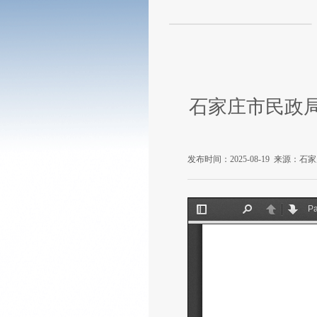
石家庄市民政
发布时间：2025-08-19
来源：石家