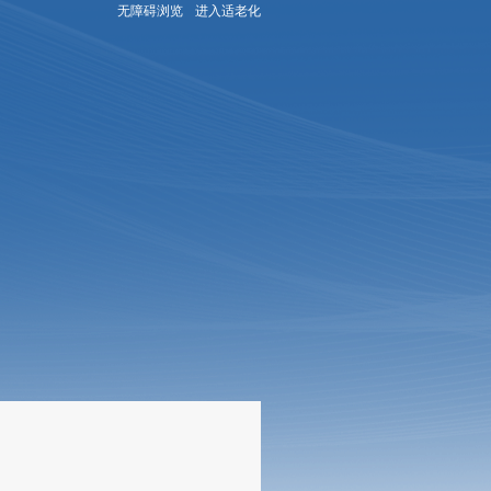
无障碍浏览
进入适老化