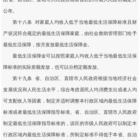
公布。
第十八条 对家庭人均收入低于当地最低生活保障标准且财
产状况符合规定的最低生活保障家庭，由社会救助管理部门给予
最低生活保障，按月发放最低生活保障金。
最低生活保障金可以按照家庭人均收入低于当地最低生活保
障标准的实际差额发放，也可以分档定额发放。
第十九条 省、自治区、直辖市人民政府根据当地经济社会
发展状况和人民生活水平，综合考虑居民人均消费支出或者人均
可支配收入等因素，制定并适时调整本行政区域内最低生活保障
标准或者最低生活保障指导标准。省、自治区、直辖市人民政府
制定最低生活保障指导标准的，设区的市级人民政府可以制定本
行政区域内最低生活保障标准，所制定标准不得低于本省、自治