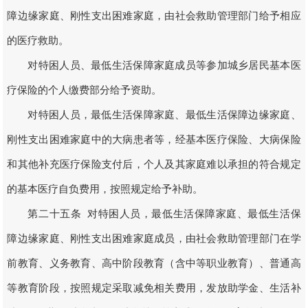
障边缘家庭、刚性支出困难家庭，由社会救助管理部门给予相应
的医疗救助。
对特困人员、最低生活保障家庭成员等参加城乡居民基本医
疗保险的个人缴费部分给予资助。
对特困人员，最低生活保障家庭、最低生活保障边缘家庭、
刚性支出困难家庭中的大病患者等，经基本医疗保险、大病保险
和其他补充医疗保险支付后，个人及其家庭难以承担的符合规定
的基本医疗自负费用，按照规定给予补助。
第二十五条 对特困人员，最低生活保障家庭、最低生活保
障边缘家庭、刚性支出困难家庭成员，由社会救助管理部门在学
前教育、义务教育、高中阶段教育（含中等职业教育）、普通高
等教育阶段，按照规定采取减免相关费用，发放助学金、生活补