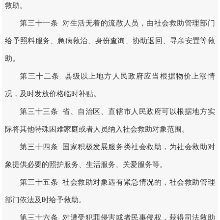
救助。
第三十一条 对生活无着的流散人员，由社会救助管理部门
给予照料服务、急病救治、身份查询、协助返回、寻亲安置等救
助。
第三十二条 县级以上地方人民政府应当根据物价上涨情
况，及时发放价格临时补贴。
第三十三条 省、自治区、直辖市人民政府可以根据地方实
际将其他特殊困难家庭或者人员纳入社会救助对象范围。
第三十四条 国家积极发展服务类社会救助，为社会救助对
象提供必要的照护服务、生活服务、关爱服务等。
第三十五条 社会救助对象遇有紧急情况的，社会救助管理
部门依法及时给予救助。
第三十六条 对遭受犯罪侵害或者民事侵权，获得司法救助