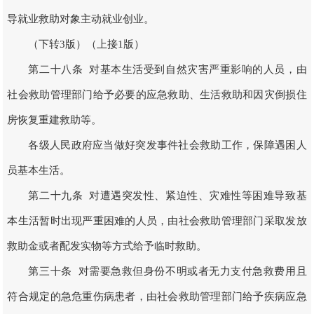
导就业救助对象主动就业创业。
（下转3版）（上接1版）
第二十八条 对基本生活受到自然灾害严重影响的人员，由
社会救助管理部门给予必要的应急救助、生活救助和因灾倒损住
房恢复重建救助等。
各级人民政府应当做好突发事件社会救助工作，保障遇困人
员基本生活。
第二十九条 对遭遇突发性、紧迫性、灾难性等困难导致基
本生活暂时出现严重困难的人员，由社会救助管理部门采取发放
救助金或者配发实物等方式给予临时救助。
第三十条 对需要急救但身份不明或者无力支付急救费用且
符合规定的急危重伤病患者，由社会救助管理部门给予疾病应急