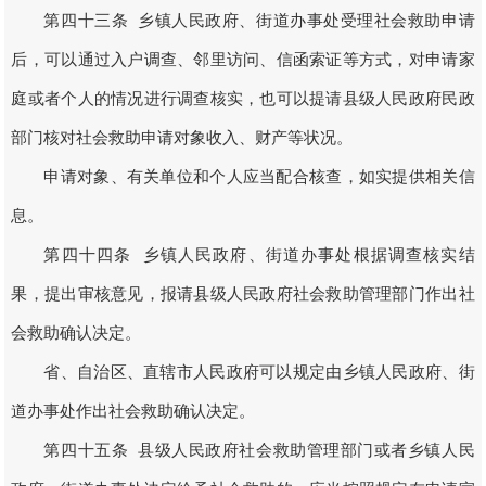
第四十三条 乡镇人民政府、街道办事处受理社会救助申请
后，可以通过入户调查、邻里访问、信函索证等方式，对申请家
庭或者个人的情况进行调查核实，也可以提请县级人民政府民政
部门核对社会救助申请对象收入、财产等状况。
申请对象、有关单位和个人应当配合核查，如实提供相关信
息。
第四十四条 乡镇人民政府、街道办事处根据调查核实结
果，提出审核意见，报请县级人民政府社会救助管理部门作出社
会救助确认决定。
省、自治区、直辖市人民政府可以规定由乡镇人民政府、街
道办事处作出社会救助确认决定。
第四十五条 县级人民政府社会救助管理部门或者乡镇人民