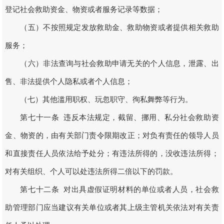
登记社会救助资金、物资或者服务记录等数据；
（五）不按照规定发放救助金、救助物资或者提供相关救助
服务；
（六）非法查询与社会救助申请无关的个人信息，泄露、出
售、非法提供个人隐私或者个人信息；
（七）其他滥用职权、玩忽职守、徇私舞弊等行为。
第七十一条 违反本法规定，截留、挪用、私分社会救助资
金、物资的，由有关部门责令限期改正；对负有责任的领导人员
和直接责任人员依法给予处分；有违法所得的，没收违法所得；
对有关组织、个人可以处违法所得二倍以下的罚款。
第七十二条 对出具虚假证明材料的单位或者人员，社会救
助管理部门应当建议有关单位或者其上级主管机关依法对有关责