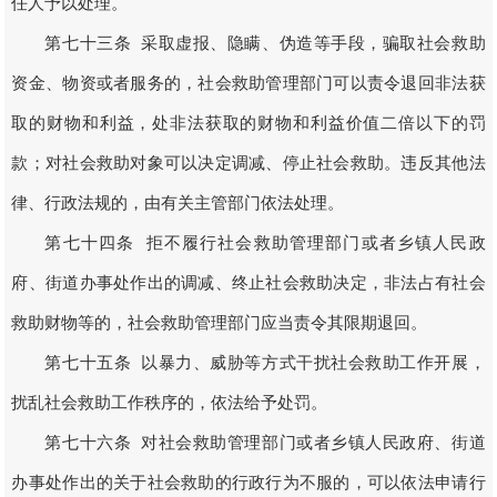
任人予以处理。
第七十三条 采取虚报、隐瞒、伪造等手段，骗取社会救助
资金、物资或者服务的，社会救助管理部门可以责令退回非法获
取的财物和利益，处非法获取的财物和利益价值二倍以下的罚
款；对社会救助对象可以决定调减、停止社会救助。违反其他法
律、行政法规的，由有关主管部门依法处理。
第七十四条 拒不履行社会救助管理部门或者乡镇人民政
府、街道办事处作出的调减、终止社会救助决定，非法占有社会
救助财物等的，社会救助管理部门应当责令其限期退回。
第七十五条 以暴力、威胁等方式干扰社会救助工作开展，
扰乱社会救助工作秩序的，依法给予处罚。
第七十六条 对社会救助管理部门或者乡镇人民政府、街道
办事处作出的关于社会救助的行政行为不服的，可以依法申请行