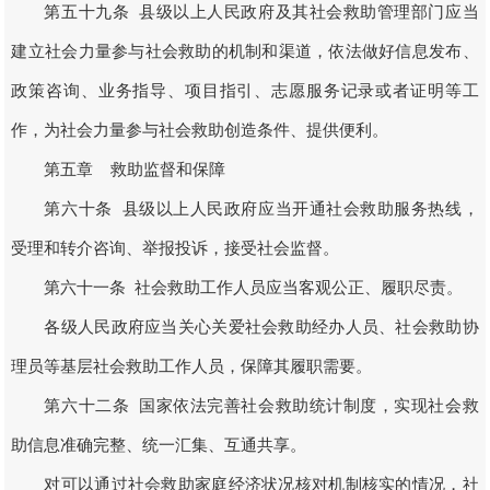
第五十九条 县级以上人民政府及其社会救助管理部门应当
建立社会力量参与社会救助的机制和渠道，依法做好信息发布、
政策咨询、业务指导、项目指引、志愿服务记录或者证明等工
作，为社会力量参与社会救助创造条件、提供便利。
第五章 救助监督和保障
第六十条 县级以上人民政府应当开通社会救助服务热线，
受理和转介咨询、举报投诉，接受社会监督。
第六十一条 社会救助工作人员应当客观公正、履职尽责。
各级人民政府应当关心关爱社会救助经办人员、社会救助协
理员等基层社会救助工作人员，保障其履职需要。
第六十二条 国家依法完善社会救助统计制度，实现社会救
助信息准确完整、统一汇集、互通共享。
对可以通过社会救助家庭经济状况核对机制核实的情况，社