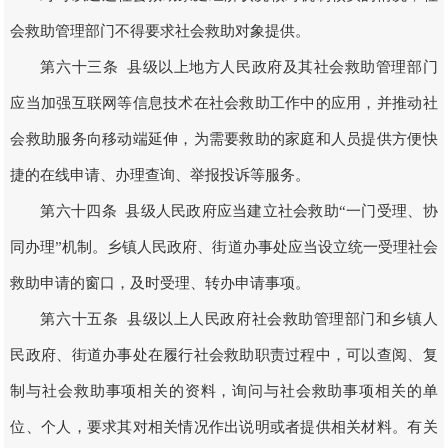
会救助管理部门不得要求社会救助对象提供。
第六十三条 县级以上地方人民政府及其社会救助管理部门
应当加强互联网等信息技术在社会救助工作中的应用，并推动社
会救助服务向移动端延伸，为需要救助的家庭和人员提供方便快
捷的在线申请、办理查询、举报投诉等服务。
第六十四条 县级人民政府应当建立社会救助“一门受理、协
同办理”机制。乡镇人民政府、街道办事处应当设立统一受理社会
救助申请的窗口，及时受理、转办申请事项。
第六十五条 县级以上人民政府社会救助管理部门和乡镇人
民政府、街道办事处在履行社会救助职责过程中，可以查阅、复
制与社会救助事项相关的资料，询问与社会救助事项相关的单
位、个人，要求其对相关情况作出说明或者提供相关材料。有关