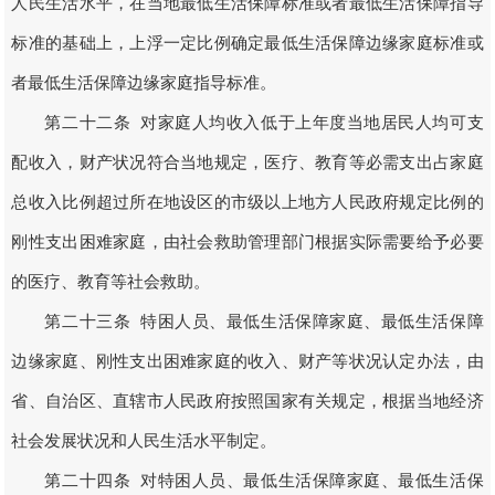
人民生活水平，在当地最低生活保障标准或者最低生活保障指导
标准的基础上，上浮一定比例确定最低生活保障边缘家庭标准或
者最低生活保障边缘家庭指导标准。
第二十二条 对家庭人均收入低于上年度当地居民人均可支
配收入，财产状况符合当地规定，医疗、教育等必需支出占家庭
总收入比例超过所在地设区的市级以上地方人民政府规定比例的
刚性支出困难家庭，由社会救助管理部门根据实际需要给予必要
的医疗、教育等社会救助。
第二十三条 特困人员、最低生活保障家庭、最低生活保障
边缘家庭、刚性支出困难家庭的收入、财产等状况认定办法，由
省、自治区、直辖市人民政府按照国家有关规定，根据当地经济
社会发展状况和人民生活水平制定。
第二十四条 对特困人员、最低生活保障家庭、最低生活保