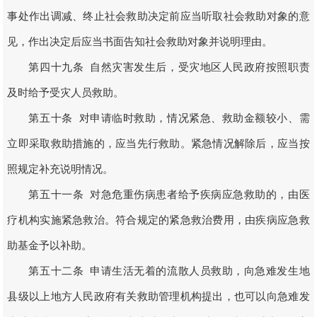
事处作出调减、终止社会救助决定前应当听取社会救助对象的意
见，作出决定后应当书面告知社会救助对象并说明理由。
第四十九条 自然灾害发生后，受灾地区人民政府按照职责
及时给予受灾人员救助。
第五十条 对申请临时救助，情况紧急、救助金额较小、需
立即采取救助措施的，应当先行救助。紧急情况解除后，应当按
照规定补充说明情况。
第五十一条 对急危重伤病患者给予疾病应急救助的，由医
疗机构实施紧急救治。符合规定的紧急救治费用，由疾病应急救
助基金予以补助。
第五十二条 申请生活无着的流散人员救助，向急难发生地
县级以上地方人民政府有关救助管理机构提出，也可以向急难发