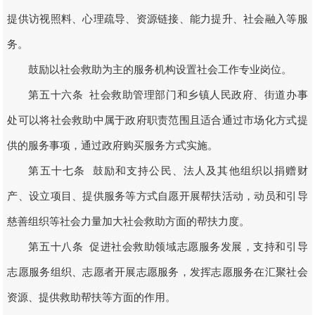
提供访视照料、心理疏导、资源链接、能力提升、社会融入等服
务。
鼓励以社会救助为主的服务机构设置社会工作专业岗位。
第五十六条 社会救助管理部门和乡镇人民政府、街道办事
处可以将社会救助中属于政府职责范围且适合通过市场化方式提
供的服务事项，通过政府购买服务方式实施。
第五十七条 鼓励和支持公民、法人及其他组织以捐赠财
产、设立项目、提供服务等方式自愿开展帮扶活动，动员和引导
慈善组织等社会力量加大社会救助方面的帮扶力度。
第五十八条 促进社会救助领域志愿服务发展，支持和引导
志愿服务组织、志愿者开展志愿服务，发挥志愿服务在汇聚社会
资源、提供救助帮扶等方面的作用。