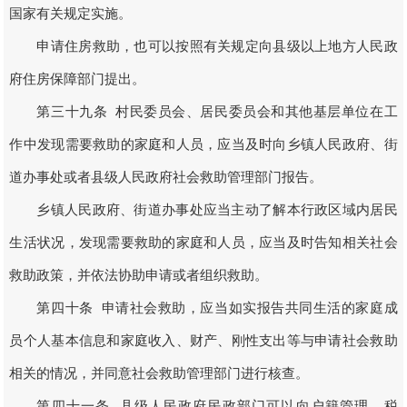
国家有关规定实施。
申请住房救助，也可以按照有关规定向县级以上地方人民政
府住房保障部门提出。
第三十九条 村民委员会、居民委员会和其他基层单位在工
作中发现需要救助的家庭和人员，应当及时向乡镇人民政府、街
道办事处或者县级人民政府社会救助管理部门报告。
乡镇人民政府、街道办事处应当主动了解本行政区域内居民
生活状况，发现需要救助的家庭和人员，应当及时告知相关社会
救助政策，并依法协助申请或者组织救助。
第四十条 申请社会救助，应当如实报告共同生活的家庭成
员个人基本信息和家庭收入、财产、刚性支出等与申请社会救助
相关的情况，并同意社会救助管理部门进行核查。
第四十一条 县级人民政府民政部门可以向户籍管理、税