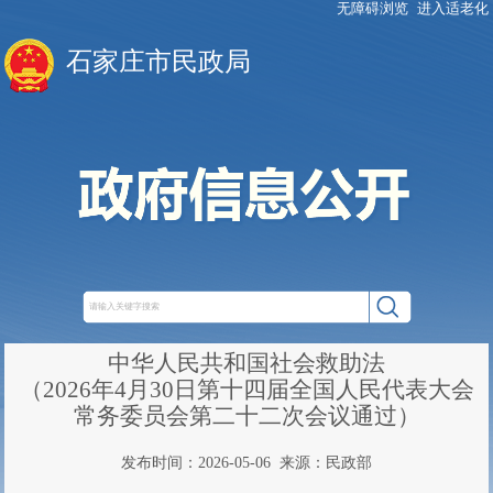
无障碍浏览
进入适老化
石家庄市民政局
中华人民共和国社会救助法
（2026年4月30日第十四届全国人民代表大会
常务委员会第二十二次会议通过）
发布时间：2026-05-06
来源：民政部