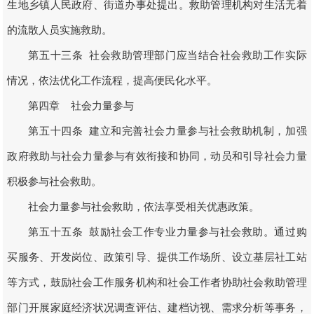
生地乡镇人民政府、街道办事处提出。救助管理机构对生活无着
的流散人员实施救助。
第五十三条 社会救助管理部门应当结合社会救助工作实际
情况，依法优化工作流程，提高便民化水平。
第四章 社会力量参与
第五十四条 建立和完善社会力量参与社会救助机制，加强
政府救助与社会力量参与有效衔接和协同，动员和引导社会力量
积极参与社会救助。
社会力量参与社会救助，依法享受相关优惠政策。
第五十五条 鼓励社会工作专业力量参与社会救助。通过购
买服务、开发岗位、政策引导、提供工作场所、设立基层社工站
等方式，鼓励社会工作服务机构和社会工作者协助社会救助管理
部门开展家庭经济状况调查评估、建档访视、需求分析等事务，