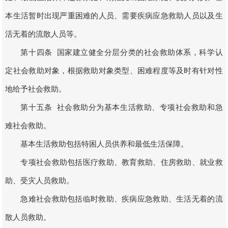
本生活暂时出现严重困难的人员、需要疾病应急救助人员以及生
活无着的流散人员等。
第十四条 国家建立健全分层分类的社会救助体系，科学认
定社会救助对象，根据救助对象类型、困难程度等及时有针对性
地给予社会救助。
第十五条 社会救助分为基本生活救助、专项社会救助和急
难社会救助。
基本生活救助包括特困人员供养和最低生活保障。
专项社会救助包括医疗救助、教育救助、住房救助、就业救
助、受灾人员救助。
急难社会救助包括临时救助、疾病应急救助、生活无着的流
散人员救助。