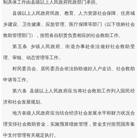
制具体工作由县级以上人民政府民政部门承担。
县级以上人民政府民政、教育、人力资源社会保障、住房城
乡建设、卫生健康、应急管理、医疗保障等部门（以下统称社会
救助管理部门），按照各自职责负责相应的社会救助工作。
第五条 乡镇人民政府、街道办事处依法做好社会救助受
理、审核、动态管理等工作。
村民委员会、居民委员会依法协助做好入户走访、社会救助
申请等工作。
第六条 县级以上人民政府应当将社会救助工作列入国民经
济和社会发展规划。
地方各级人民政府应当结合经济社会发展水平和财力状况合
理安排社会救助资金，实施预算绩效管理，资金支付按照国库集
中支付管理有关规定执行。