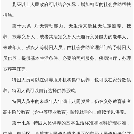
县级以上人民政府可以结合实际，增加相应的社会救助帮扶
措施。
第十六条 对无劳动能力、无生活来源且无法定赡养、抚
养、扶养义务人，或者其法定义务人无履行义务能力的老年人、
未成年人、残疾人等特困人员，由社会救助管理部门给予特困人
员供养，提供基本生活条件、必要的照料服务、疾病治疗，办理
丧葬事宜等。
特困人员可以在供养服务机构集中供养，也可以在家分散供
养。特困人员可以自行选择供养形式。
特困人员中的未成年人年满十八周岁后，仍在义务教育或者
高中阶段教育（含中等职业教育）阶段就学的，继续予以供养。
第十七条 特困人员供养的基本生活标准和照料护理标准，
由省、自治区、直辖市人民政府或者设区的市级人民政府确定并