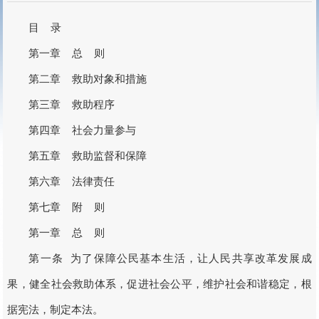
目 录
第一章 总 则
第二章 救助对象和措施
第三章 救助程序
第四章 社会力量参与
第五章 救助监督和保障
第六章 法律责任
第七章 附 则
第一章 总 则
第一条 为了保障公民基本生活，让人民共享改革发展成
果，健全社会救助体系，促进社会公平，维护社会和谐稳定，根
据宪法，制定本法。