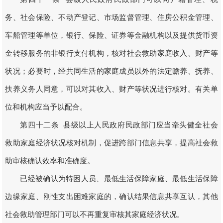
务、社会保险、不动产登记、市场监督管理、住房公积金管理、
车船管理等单位，银行、保险、证券等金融机构以及提供货币资
金转移服务的非银行支付机构，核对社会救助家庭收入、财产等
状况；必要时，经共同生活的家庭成员以外的法定赡养、抚养、
扶养义务人同意，可以对其收入、财产等状况进行核对。有关单
位和机构应当予以配合。
第四十二条 县级以上人民政府民政部门应当牵头健全社会
救助家庭经济状况核对机制，促进跨部门信息共享，提高社会救
助审核确认效率和准确度。
已经被确认为特困人员、最低生活保障家庭、最低生活保障
边缘家庭、刚性支出困难家庭的，确认结果信息共享互认，其他
社会救助管理部门可以不再重复审核其家庭经济状况。