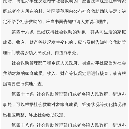
政府、街道办事处决定给予社会救助的，应当按照规定在申请家
庭或者个人所在的村、社区等范围内公布社会救助确认决定；决
定不给予社会救助的，应当书面告知申请人并说明理由。
第四十六条 已经获得社会救助的对象，其共同生活的家庭
成员、收入、财产等状况发生变化的，应当及时告知社会救助管
理部门或者乡镇人民政府、街道办事处。
社会救助管理部门和乡镇人民政府、街道办事处应当对社会
救助对象的家庭成员、收入、财产等状况定期进行核查，或者根
据需要进行实地抽查。
第四十七条 社会救助管理部门或者乡镇人民政府、街道办
事处，可以根据社会救助对象家庭成员、经济状况等变化情况作
出相应调整、终止社会救助决定。
第四十八条 社会救助管理部门或者乡镇人民政府、街道办