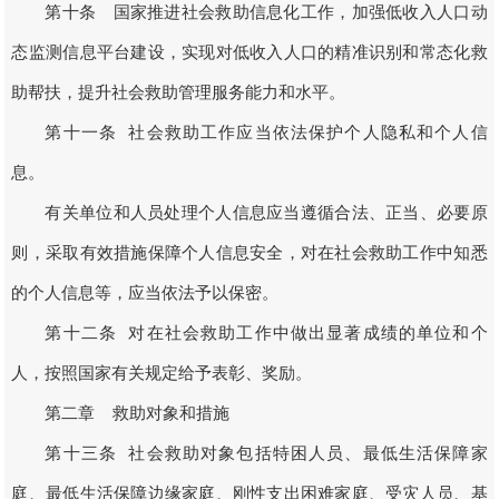
第十条 国家推进社会救助信息化工作，加强低收入人口动
态监测信息平台建设，实现对低收入人口的精准识别和常态化救
助帮扶，提升社会救助管理服务能力和水平。
第十一条 社会救助工作应当依法保护个人隐私和个人信
息。
有关单位和人员处理个人信息应当遵循合法、正当、必要原
则，采取有效措施保障个人信息安全，对在社会救助工作中知悉
的个人信息等，应当依法予以保密。
第十二条 对在社会救助工作中做出显著成绩的单位和个
人，按照国家有关规定给予表彰、奖励。
第二章 救助对象和措施
第十三条 社会救助对象包括特困人员、最低生活保障家
庭、最低生活保障边缘家庭、刚性支出困难家庭、受灾人员、基