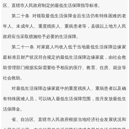
区、直辖市人民政府制定的最低生活保障指导标准。
第二十条 对领取最低生活保障金后生活仍有特殊困难的老
年人、未成年人、重度残疾人、重病患者等，县级以上地方人民
政府应当采取措施给予必要的生活保障。
第二十一条 对家庭人均收入低于当地最低生活保障边缘家
庭标准且财产状况符合规定的最低生活保障边缘家庭，由社会救
助管理部门根据实际需要给予相应的医疗、教育、住房、就业等
社会救助。
对最低生活保障边缘家庭中的重度残疾人、重病患者以及确
有特殊困难人员，可以纳入最低生活保障范围，按月发放最低生
活保障金。
省、自治区、直辖市人民政府根据当地经济社会发展状况和