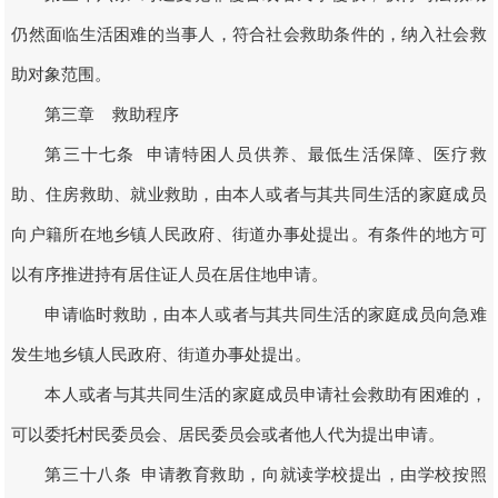
仍然面临生活困难的当事人，符合社会救助条件的，纳入社会救
助对象范围。
第三章 救助程序
第三十七条 申请特困人员供养、最低生活保障、医疗救
助、住房救助、就业救助，由本人或者与其共同生活的家庭成员
向户籍所在地乡镇人民政府、街道办事处提出。有条件的地方可
以有序推进持有居住证人员在居住地申请。
申请临时救助，由本人或者与其共同生活的家庭成员向急难
发生地乡镇人民政府、街道办事处提出。
本人或者与其共同生活的家庭成员申请社会救助有困难的，
可以委托村民委员会、居民委员会或者他人代为提出申请。
第三十八条 申请教育救助，向就读学校提出，由学校按照