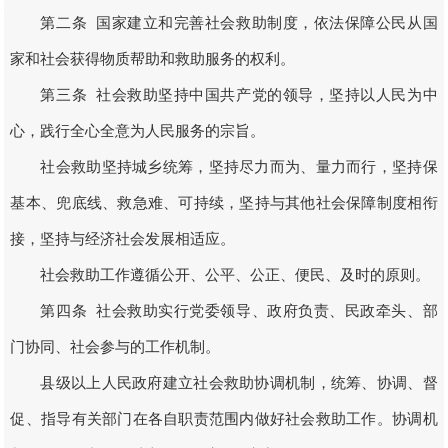
第二条 国家建立和完善社会救助制度，依法保障公民从国
家和社会获得物质帮助和救助服务的权利。
第三条 社会救助坚持中国共产党的领导，坚持以人民为中
心，践行全心全意为人民服务的宗旨。
社会救助坚持城乡统筹，坚持尽力而为、量力而行，坚持保
基本、兜底线、救急难、可持续，坚持与其他社会保障制度相衔
接，坚持与经济社会发展相适应。
社会救助工作遵循公开、公平、公正、便民、及时的原则。
第四条 社会救助实行党委领导、政府负责、民政牵头、部
门协同、社会参与的工作机制。
县级以上人民政府建立社会救助协调机制，统筹、协调、督
促、指导有关部门在各自职责范围内做好社会救助工作。协调机