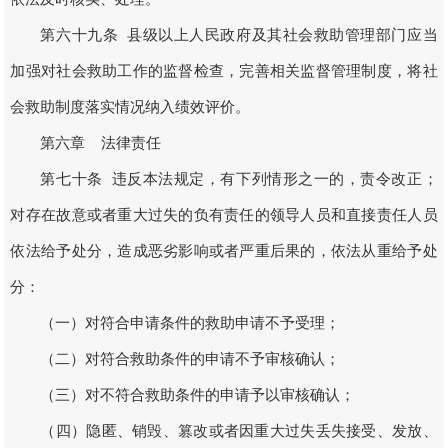
第六十九条 县级以上人民政府及其社会救助管理部门应当
加强对社会救助工作的监督检查，完善相关监督管理制度，将社
会救助制度落实情况纳入绩效评价。
第六章 法律责任
第七十条 违反本法规定，有下列情形之一的，责令改正；
对存在故意或者重大过失的负有责任的领导人员和直接责任人员
依法给予处分，造成恶劣影响或者严重后果的，依法从重给予处
分：
（一）对符合申请条件的救助申请不予受理；
（二）对符合救助条件的申请不予审核确认；
（三）对不符合救助条件的申请予以审核确认；
（四）隐匿、销毁、篡改或者因重大过失丢失接受、发放、