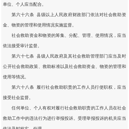
单位、个人应当配合。
第六十六条 县级以上人民政府财政部门依法对社会救助资
金、物资的管理和使用情况实施监督。
社会救助资金和物资的筹集、分配、管理、使用情况，应当
依法接受审计监督。
第六十七条 县级人民政府及其社会救助管理部门应当及时
公开社会救助政策、救助标准以及社会救助资金、物资的管理和
使用等情况。
第六十八条 履行社会救助职责的工作人员行使职权，应当
接受社会监督。
任何单位、个人有权对履行社会救助职责的工作人员在社会
救助工作中的违法行为进行举报投诉。受理举报投诉的机关应当
依法及时核实、处理。