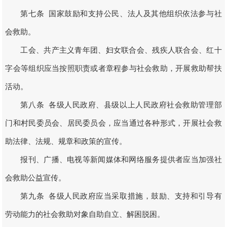
第七条 国家鼓励和支持公民、法人及其他组织依法参与社
会救助。
工会、共产主义青年团、妇女联合会、残疾人联合会、红十
字会等组织应当按照职责或者章程参与社会救助，开展救助帮扶
活动。
第八条 各级人民政府、县级以上人民政府社会救助管理部
门和村民委员会、居民委员会，应当通过各种形式，开展社会救
助法律、法规、规章和政策的宣传。
报刊、广播、电视等新闻媒体和网络服务提供者应当加强社
会救助公益宣传。
第九条 各级人民政府应当采取措施，鼓励、支持和引导有
劳动能力的社会救助对象自助自立、解困脱困。