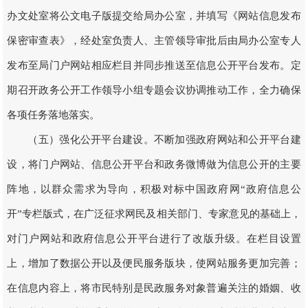
办文处室将公文电子版提交给局办公室，并填写《网站信息发布
保密审查表》，经处室负责人、主管领导审批后由局办公室专人
发布至局门户网站相应栏目并同步推送至信息公开平台发布。定
期召开政务公开工作领导小组专题会议协调推动工作，全力确保
各项任务落地落实。
（五）强化公开平台建设。不断加强政府网站和公开平台建
设，将门户网站、信息公开平台和政务微博做为信息公开的主要
阵地，以群众需求为导向，积极对标中国政府网“政府信息公
开”专栏版式，在广泛征求网民及相关部门、专家意见的基础上，
对门户网站和政府信息公开平台进行了改版升级。在栏目设置
上，增加了数据公开以及便民服务版块，使网站服务更加完善；
在信息内容上，将市民特别是民政服务对象普遍关注的婚姻、收