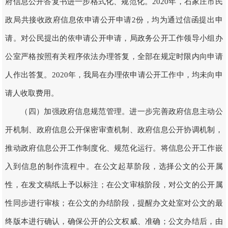
府信息公开答复书进一步格式化、规范化。2020年，石家庄市民
政局共接收政府信息依申请公开申请2份，均为通过信函提出申
请。对公民提出的依申请公开申请，局政务公开工作领导小组办
公室严格按照有关程序依法办理答复，全部在规定时限内向申请
人作出答复。2020年，我局在办理依申请公开工作中，均未向申
请人收取费用。
（四）加强政府信息规范管理。进一步完善政府信息主动公
开机制、政府信息公开保密审查机制、政府信息公开协调机制，
推动政府信息公开工作制度化、规范化运行。将信息公开工作嵌
入到信息的制作流程中。在公文起草阶段，选择公文的公开属
性，在发文稿纸上予以标注；在公文审核阶段，对公文的公开属
性同步进行审核；在公文的办结阶段，提醒办文处室对公文的最
终版本进行确认，确保公开的公文权威、准确；公文办结后，由