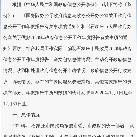
根据《中华人民共和国政府信息公开条例》（以下简称《条
例》）、《国务院办公厅政府信息与政务公开办公室关于政府信
息公开工作年度报告有关事项的通知》和《石家庄市人民政府办
公室关于做好2020年政府信息公开工作年度报告有关事项的通
知》要求，结合我局工作实际，编制石家庄市民政局2020年政府
信息公开工作年度报告，全文包括总体情况、主动公开政府信息
情况、收到和处理政府信息公开申请情况、政府信息公开行政复
议、诉讼情况、存在的主要问题及改进措施、其他需要报告的事
项六部分。年度报告中所列数据的统计期限自2020年1月1日起至
12月31日止。
一、总体情况
2020年，石家庄市民政局按照市委、市政府的统一部署，认
真贯彻落实《条例》和省、市关于政府信息公开工作的要求，紧