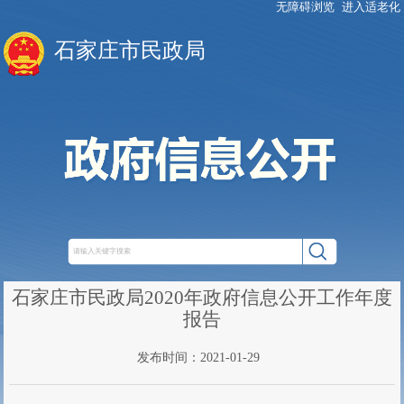
无障碍浏览
进入适老化
石家庄市民政局
石家庄市民政局2020年政府信息公开工作年度
报告
发布时间：2021-01-29