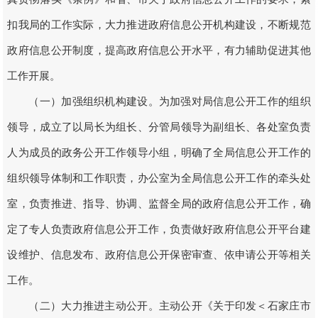
扣我局的工作实际，大力推进政府信息公开机构建设，不断规范
政府信息公开制度，提高政府信息公开水平，有力辅助促进其他
工作开展。
（一）加强组织机构建设。为加强对局信息公开工作的组织
领导，成立了以局长为组长、分管局领导为副组长、各处室负责
人为成员的政务公开工作领导小组，明确了全局信息公开工作的
组织领导体制和工作职责，办公室为全局信息公开工作的牵头处
室，负责推进、指导、协调、监督全局的政府信息公开工作，确
定了专人负责政府信息公开工作，负责做好政府信息公开平台建
设维护、信息发布、政府信息公开保密审查、依申请公开等相关
工作。
（二）大力推进主动公开。主动公开《关于印发＜石家庄市