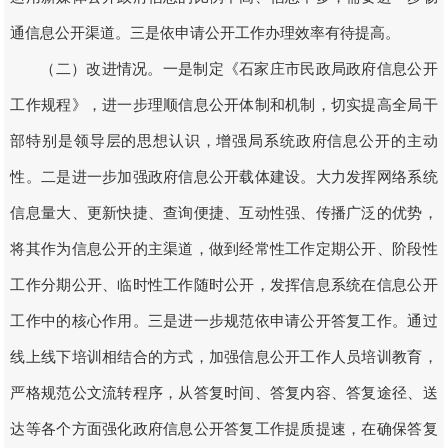
通信息公开渠道。三是依申请公开工作办理效率有待提高。
（二）改进情况。一是制定《石家庄市民政局政府信息公开
工作规程》，进一步理顺信息公开体制和机制，切实提高全局干
部特别是领导层的思想认识，增强局系统政府信息公开的主动
性。二是进一步加强政府信息公开载体建设。大力发挥网络系统
信息量大、更新快捷、查询便捷、互动性强、传播广泛的优势，
将其作为信息公开的主渠道，做到经常性工作定期公开、阶段性
工作分期公开、临时性工作随时公开，发挥信息系统在信息公开
工作中的核心作用。三是进一步规范依申请公开答复工作。通过
线上线下培训相结合的方式，加强信息公开工作人员培训教育，
严格规范公文流转程序，从答复时间、答复内容、答复途径、送
达等各个方面强化政府信息公开答复工作提质提速，在确保答复