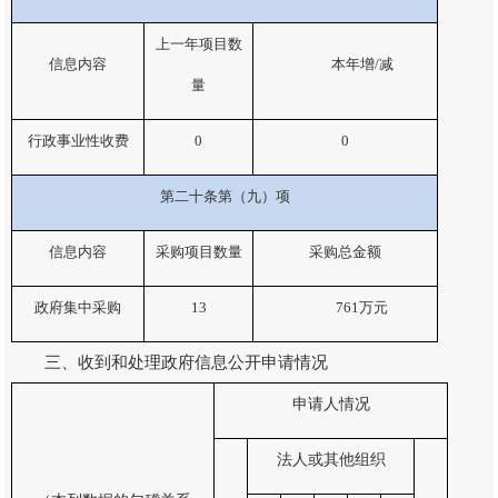
上一年项目数
信息内容
本年增
/
减
量
行政事业性收费
0
0
第二十条第（九）项
信息内容
采购项目数量
采购总金额
政府集中采购
13
761
万元
三、收到和处理政府信息公开申请情况
申请人情况
法人或其他组织