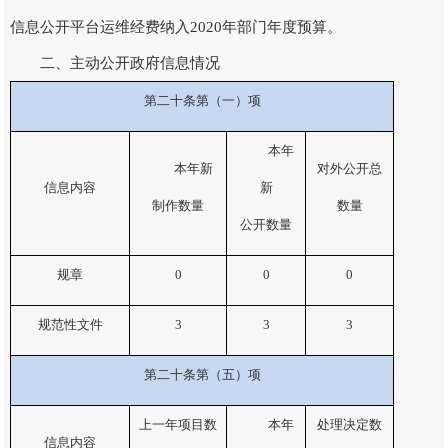
信息公开平台运维经费纳入2020年部门年度预算。
二、主动公开政府信息情况
第二十条第（一）项
本年
本年新
对外公开总
信息内容
新
制作数量
数量
公开数量
规章
0
0
0
规范性文件
3
3
3
第二十条第（五）项
上一年项目数
本年
处理决定数
信息内容