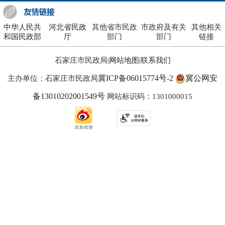
中华人民共
河北省民政
其他省市民政
市政府及有关
其他相关
和国民政部
厅
部门
部门
链接
石家庄市民政局|
网站地图
|
联系我们
冀ICP备06015774号-2
冀公网安
主办单位：石家庄市民政局
备13010202001549号
网站标识码：1301000015