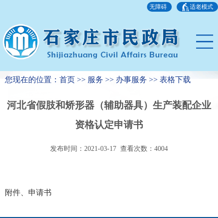
无障碍
适老模式
您现在的位置：首页 >> 服务 >> 办事服务 >> 表格下载
河北省假肢和矫形器（辅助器具）生产装配企业
资格认定申请书
发布时间：2021-03-17 查看次数：
4004
附件、
申请书