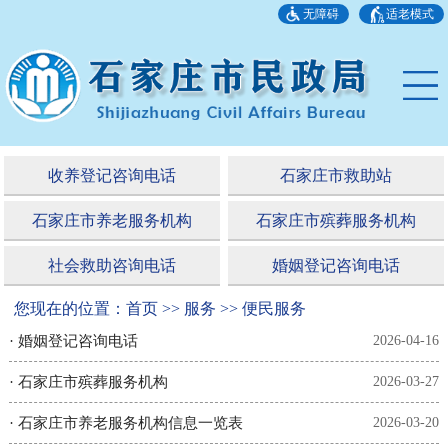
无障碍
适老模式
收养登记咨询电话
石家庄市救助站
石家庄市养老服务机构
石家庄市殡葬服务机构
社会救助咨询电话
婚姻登记咨询电话
您现在的位置：首页 >> 服务 >> 便民服务
·
婚姻登记咨询电话
2026-04-16
·
石家庄市殡葬服务机构
2026-03-27
·
石家庄市养老服务机构信息一览表
2026-03-20