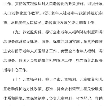
工作。贯彻落实积极应对人口老龄化的政策措施。组织开展
人口老龄化宣传教育。拟订老年人社会参与政策并组织实
施。承担老年人口状况、老龄事业发展的统计调查工作。
（九）养老服务科。拟订全市老年人福利补贴制度和养
老服务体系建设规划、政策、标准并组织实施，负责协调推
进农村留守老年人关爱服务工作，负责全市老年人福利、养
老服务、特困人员救助供养机构管理工作，指导市养老服务
指导中心工作。
（十）儿童福利科。拟订全市儿童福利、儿童收养和儿
童救助保护地方性政策、标准，健全农村留守儿童关爱服务
体系和困境儿童保障制度，负责儿童福利、收养登记、救助