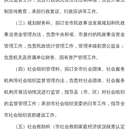
制宣传教育，承担行政复议、行政应诉等工作。
（三）规划财务科。拟订全市民政事业发展规划和民政
事业资金管理办法，负责中央和省、市拨付的民政事业资金
管理工作，负责民政统计管理工作，管理本级彩票公益金；
负责机关及所属单位财务、国有资产管理工作。
（四）社会组织管理科。拟订全市社会团体、社会服务
机构等社会组织监督管理办法，负责对社会团体、社会服务
机构开展活动情况进行监管，指导县（市、区）对社会组织
的监督管理工作；承担市社会组织党委的日常工作，指导全
市社会组织党群建设工作。
（五）社会救助科（市社会救助家庭经济状况核查认定