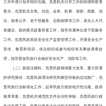
工作年度计划并组织实施。负责机关日常工作的协调和督查
督办，负责机关文电、信息、会务、机要、保密、档案、信
访、政务公开、老干部服务、后勤保障等工作，承办人大代
表建议、政协委员提案答复工作，指导所属单位老干部服务
工作。负责民政系统安全生产监督管理工作，开展安全生产
宣传、教育和培训，依法组织或参与组织有关事故调查处
理，指导督促民政行业做好安全生产、消防等工作。
（二）政策法规科。负责民政领域重大改革、重大部署
的研究推动，负责民政理论研究和典型经验的总结推广，负
责民政行业标准化工作，起草民政方面的地方性法规、政府
规章草案，负责机关规范性文件合法性审核，负责民政行政
执法监督工作，负责行政执法合法性法制审核，负责开展法