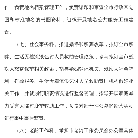
作，负责地名档案管理工作，负责编印和审查全市行政区划
图和标准地名的书图资料，组织开展地名公共服务工程建
设。
（七）社会事务科。推进婚俗和殡葬改革，拟订全市殡
葬、生活无着流浪乞讨人员救助管理政策，参与拟订全市残
疾人权益保护相关政策，指导婚姻登记机关、残疾人社会福
利、殡葬服务、生活无着流浪乞讨人员救助管理机构做好相
关工作，并就履行职责情况进行监督管理，指导开展家庭暴
力受害人临时庇护救助工作，负责对经营性公墓的经营活动
进行事中事后监管。
（八）老龄工作科。承担市老龄工作委员会办公室具体