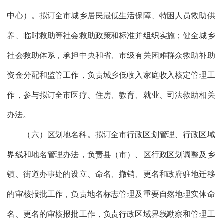
中心）。拟订全市城乡居民最低生活保障、特困人员救助供
养、临时救助等社会救助政策和标准并组织实施；健全城乡
社会救助体系，承担中央和省、市级有关困难群众救助补助
资金分配和监管工作，负责城乡低收入家庭收入核定管理工
作，参与拟订全市医疗、住房、教育、就业、司法救助相关
办法。
（六）区划地名科。拟订全市行政区划管理、行政区域
界线和地名管理办法，负责县（市）、区行政区划调整及乡
镇、街道办事处的设立、命名、撤销、更名和政府驻地迁移
的审核报批工作，负责地名标志管理及重要自然地理实体命
名、更名的审核报批工作，负责行政区域界线勘察和管理工