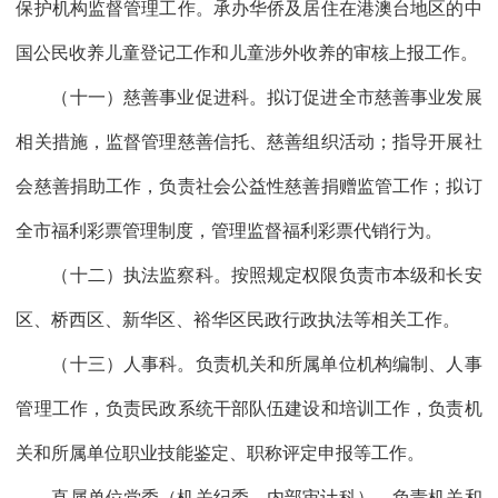
保护机构监督管理工作。承办华侨及居住在港澳台地区的中
国公民收养儿童登记工作和儿童涉外收养的审核上报工作。
（十一）慈善事业促进科。拟订促进全市慈善事业发展
相关措施，监督管理慈善信托、慈善组织活动；指导开展社
会慈善捐助工作，负责社会公益性慈善捐赠监管工作；拟订
全市福利彩票管理制度，管理监督福利彩票代销行为。
（十二）执法监察科。按照规定权限负责市本级和长安
区、桥西区、新华区、裕华区民政行政执法等相关工作。
（十三）人事科。负责机关和所属单位机构编制、人事
管理工作，负责民政系统干部队伍建设和培训工作，负责机
关和所属单位职业技能鉴定、职称评定申报等工作。
直属单位党委（机关纪委、内部审计科）。负责机关和