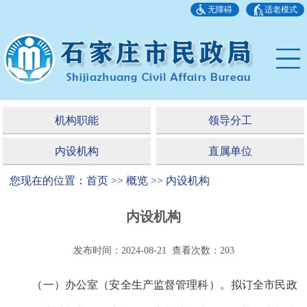
无障碍
适老模式
机构职能
领导分工
内设机构
直属单位
您现在的位置：首页 >> 概览 >> 内设机构
内设机构
发布时间：2024-08-21 查看次数：
203
（一）办公室（安全生产监督管理科）。拟订全市民政