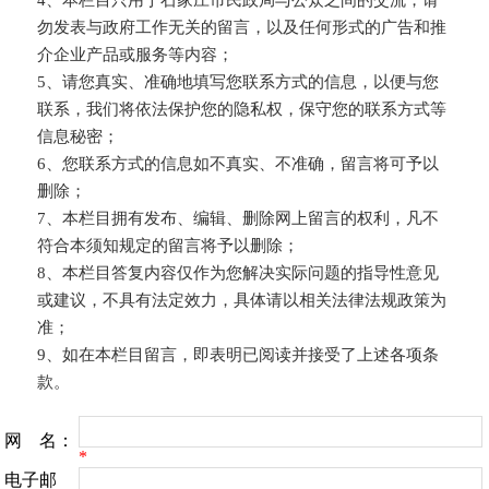
勿发表与政府工作无关的留言，以及任何形式的广告和推
介企业产品或服务等内容；
5、请您真实、准确地填写您联系方式的信息，以便与您
联系，我们将依法保护您的隐私权，保守您的联系方式等
信息秘密；
6、您联系方式的信息如不真实、不准确，留言将可予以
删除；
7、本栏目拥有发布、编辑、删除网上留言的权利，凡不
符合本须知规定的留言将予以删除；
8、本栏目答复内容仅作为您解决实际问题的指导性意见
或建议，不具有法定效力，具体请以相关法律法规政策为
准；
9、如在本栏目留言，即表明已阅读并接受了上述各项条
款。