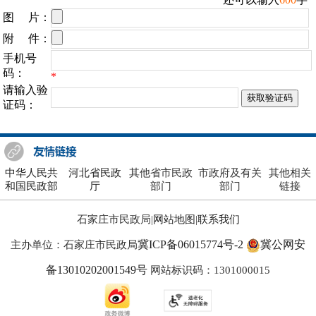
中华人民共
河北省民政
其他省市民政
市政府及有关
其他相关
和国民政部
厅
部门
部门
链接
石家庄市民政局|
网站地图
|
联系我们
冀ICP备06015774号-2
冀公网安
主办单位：石家庄市民政局
备13010202001549号
网站标识码：1301000015