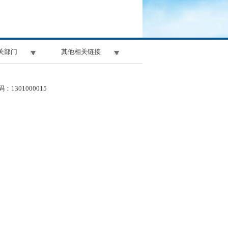
关部门
其他相关链接
1301000015