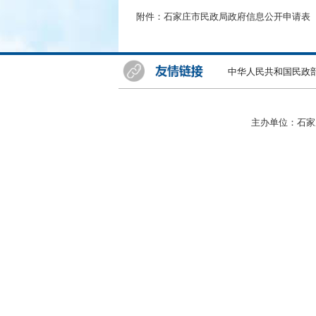
附件：
石家庄市民政局政府信息公开申请表
中华人民共和国民政
主办单位：石家