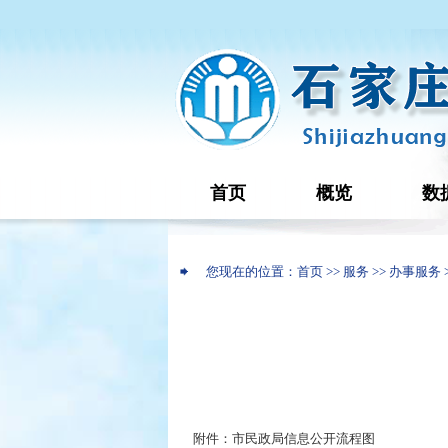
首页
概览
数
您现在的位置：首页 >> 服务 >> 办事服务 
附件：
市民政局信息公开流程图