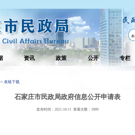
据
资讯
政策
公开
专栏
>> 表格下载
石家庄市民政局政府信息公开申请表
发布时间：2021-10-11 查看次数：
3909