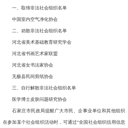
一、取缔非法社会组织名单
中国室内空气净化协会
二、劝散非法社会组织名单
河北省美术基础教育研究学会
河北省书画艺术家联盟
河北省女书法家协会
无极县民间剪纸协会
三、自行解散非法社会组织名单
医学博士皮肤问题研究协会
石家庄市民政局提醒广大市民、企事业单位和其他组织
在参加某个社会组织活动时，可通过“全国社会组织信用信息