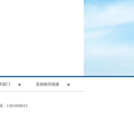
关部门
其他相关链接
1301000015