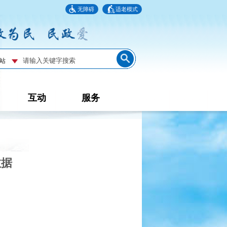
无障碍
适老模式
互动
服务
数据