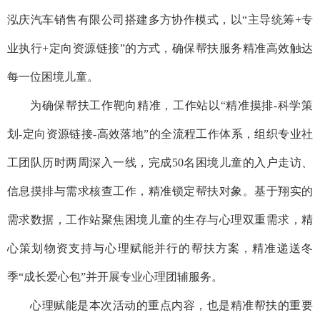
泓庆汽车销售有限公司搭建多方协作模式，以“主导统筹+专
业执行+定向资源链接”的方式，确保帮扶服务精准高效触达
每一位困境儿童。
为确保帮扶工作靶向精准，工作站以“精准摸排-科学策
划-定向资源链接-高效落地”的全流程工作体系，组织专业社
工团队历时两周深入一线，完成50名困境儿童的入户走访、
信息摸排与需求核查工作，精准锁定帮扶对象。基于翔实的
需求数据，工作站聚焦困境儿童的生存与心理双重需求，精
心策划物资支持与心理赋能并行的帮扶方案，精准递送冬
季“成长爱心包”并开展专业心理团辅服务。
心理赋能是本次活动的重点内容，也是精准帮扶的重要