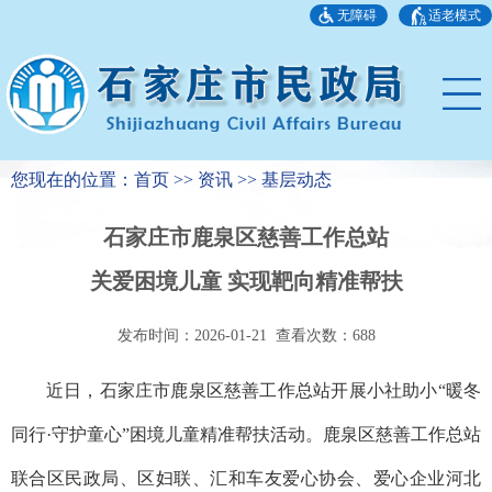
无障碍
适老模式
您现在的位置：首页 >> 资讯 >> 基层动态
石家庄市鹿泉区慈善工作总站
关爱困境儿童 实现靶向精准帮扶
发布时间：2026-01-21 查看次数：
688
近日，石家庄市鹿泉区慈善工作总站开展小社助小“暖冬
同行·守护童心”困境儿童精准帮扶活动。鹿泉区慈善工作总站
联合区民政局、区妇联、汇和车友爱心协会、爱心企业河北