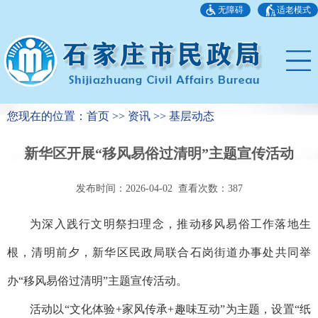
无障碍
适老模式
您现在的位置：首页 >> 资讯 >> 基层动态
新华区开展“移风易俗过清明”主题宣传活动
发布时间：2026-04-02 查看次数：
387
为深入践行文明祭扫理念，推动移风易俗工作落地生
根，清明前夕，新华区民政局联合石岗街道办事处共同举
办“移风易俗过清明”主题宣传活动。
活动以“文化体验+家风传承+趣味互动”为主题，设置“纸