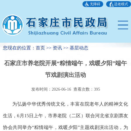
无障碍
适老模式
您现在的位置：首页 >> 资讯 >> 基层动态
石家庄市养老院开展“粽情端午，戏暖夕阳”端午
节戏剧演出活动
发布时间：2026-06-16 查看次数：
395
为弘扬中华优秀传统文化，丰富在院老年人的精神文化
生活，6月15日上午，市养老院（二区）联合河北省京剧票友
协会共同举办“粽情端午，戏暖夕阳”主题戏剧演出活动，为