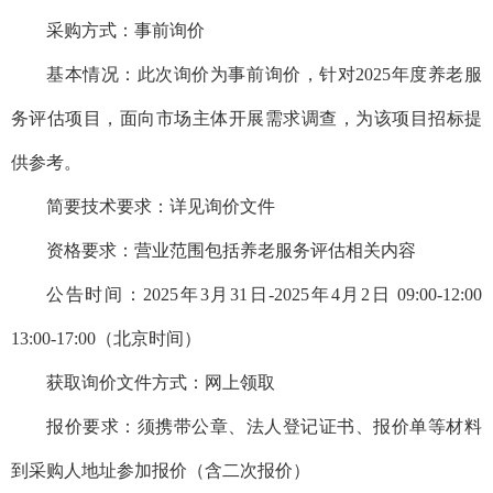
采购方式：事前询价
基本情况：此次询价为事前询价，针对2025年度养老服
务评估项目，面向市场主体开展需求调查，为该项目招标提
供参考。
简要技术要求：详见询价文件
资格要求：营业范围包括养老服务评估相关内容
公告时间：2025年3月31日-2025年4月2日 09:00-12:00
13:00-17:00（北京时间）
获取询价文件方式：网上领取
报价要求：须携带公章、法人登记证书、报价单等材料
到采购人地址参加报价（含二次报价）