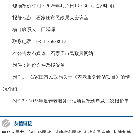
现场报价时间：2025年4月3日13：30（北京时间）
报价地点：石家庄市民政局大会议室
项目联系人：田延晖
联系电话：0311-86688917
本公告发布媒体：石家庄市民政局网站
附件：询价文件及报价单
附件1：
石家庄市民政局关于《养老服务评估项目》的情
况介绍
附件2：
2025年度养老服务评估项目报价单及二次报价单
中华人民共
河北省民政
其他省市民政
市政府及有关
其他相关