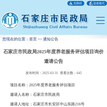
无障碍
适老模式
您现在的位置：首页 >> 通知公告
石家庄市民政局2025年度养老服务评估项目询价
邀请公告
发布时间：2025-03-31 查看次数：
645
项目名称：2025年度养老服务评估项目
邀请人名称：石家庄市民政局
邀请人地址：石家庄市长安区中山东路216号