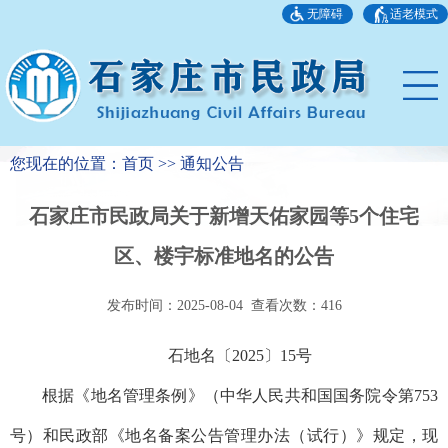
无障碍
适老模式
您现在的位置：首页 >> 通知公告
石家庄市民政局关于新增天佑家园等5个住宅
区、楼宇标准地名的公告
发布时间：2025-08-04 查看次数：
416
石地名〔2025〕15号
根据《地名管理条例》（中华人民共和国国务院令第753
号）和民政部《地名备案公告管理办法（试行）》规定，现