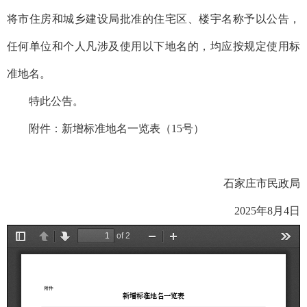
将市住房和城乡建设局批准的住宅区、楼宇名称予以公告，
任何单位和个人凡涉及使用以下地名的，均应按规定使用标
准地名。
特此公告。
附件：
新增标准地名一览表（15号）
石家庄市民政局
2025年8月4日