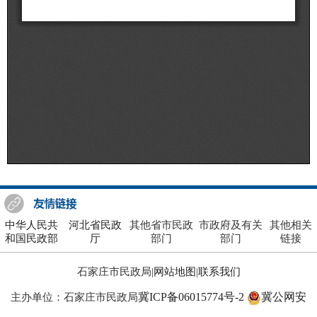
中华人民共
河北省民政
其他省市民政
市政府及有关
其他相关
和国民政部
厅
部门
部门
链接
石家庄市民政局|
网站地图
|
联系我们
冀ICP备06015774号-2
冀公网安
主办单位：石家庄市民政局