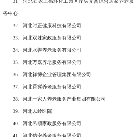
31、河北石家庄循环化工园区丘头光普综合居家养老服
务中心
32、河北时正健康科技有限公司
33、河北双姝家政服务有限公司
34、河北水善养老服务有限公司
35、河北万嘉养老服务有限公司
36、河北祥博企业管理集团有限公司
37、河北霄冀养老服务有限公司
38、河北一家人养老服务产业集团有限公司
39、河北以岭医院
40、河北邑顺家政服务有限公司
41、河北佑安养老服务有限公司