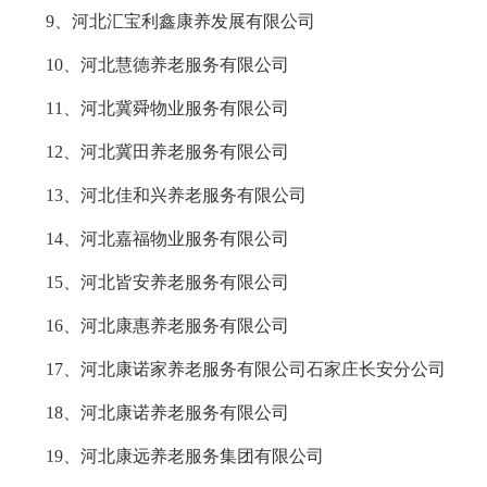
9、河北汇宝利鑫康养发展有限公司
10、河北慧德养老服务有限公司
11、河北冀舜物业服务有限公司
12、河北冀田养老服务有限公司
13、河北佳和兴养老服务有限公司
14、河北嘉福物业服务有限公司
15、河北皆安养老服务有限公司
16、河北康惠养老服务有限公司
17、河北康诺家养老服务有限公司石家庄长安分公司
18、河北康诺养老服务有限公司
19、河北康远养老服务集团有限公司