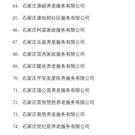
64、石家庄康硕养老服务有限公司
65、石家庄康知和社区服务有限公司
66、石家庄柯霖家政服务有限公司
67、石家庄乐嘉养老服务有限公司
68、石家庄雷杰家政服务有限公司
69、石家庄暖依养老服务有限公司
70、石家庄平安友爱医养服务有限公司
71、石家庄蒲公英养老服务有限公司
72、石家庄普智慧慈养老服务有限公司
73、石家庄善慈养老服务有限公司
74、石家庄世纪星养老服务有限公司