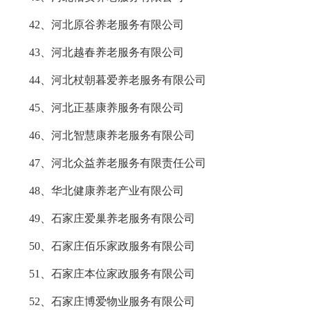
42、河北原谷养老服务有限公司
43、河北越春养老服务有限公司
44、河北杖朝暮爱养老服务有限公司
45、河北正基康养服务有限公司
46、河北智慧康养老服务有限公司
47、河北众益养老服务有限责任公司
48、华北健康养老产业有限公司
49、石家庄爱巢养老服务有限公司
50、石家庄佰乐家政服务有限公司
51、石家庄本位家政服务有限公司
52、石家庄博爱物业服务有限公司