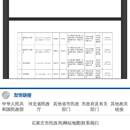
中华人民共
河北省民政
其他省市民政
市政府及有关
其他相关
和国民政部
厅
部门
部门
链接
石家庄市民政局|
网站地图
|
联系我们