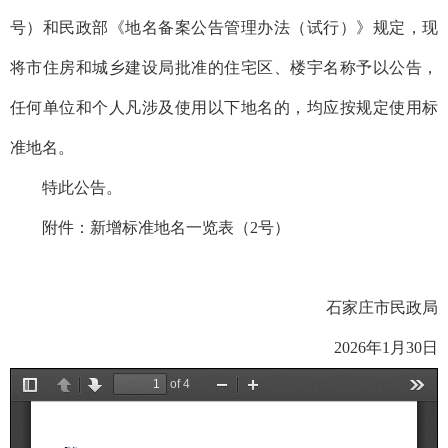
号）和民政部《地名备案公告管理办法（试行）》规定，现
将市住房和城乡建设局批准的住宅区、楼宇名称予以公告，
任何单位和个人凡涉及使用以下地名的，均应按规定使用标
准地名。
特此公告。
附件：
新增标准地名一览表（2号）
石家庄市民政局
2026年1月30日