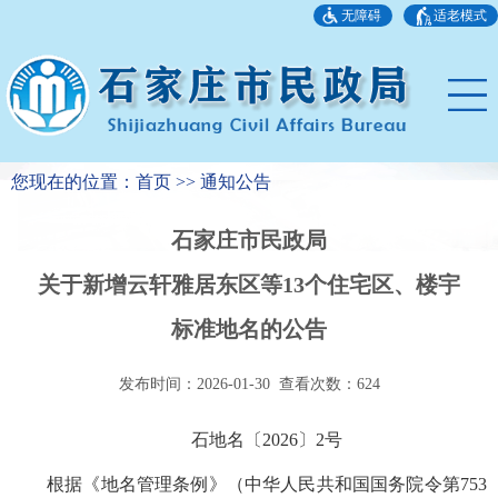
无障碍
适老模式
您现在的位置：首页 >> 通知公告
石家庄市民政局
关于新增云轩雅居东区等13个住宅区、楼宇
标准地名的公告
发布时间：2026-01-30 查看次数：
624
石地名〔2026〕2号
根据《地名管理条例》（中华人民共和国国务院令第753