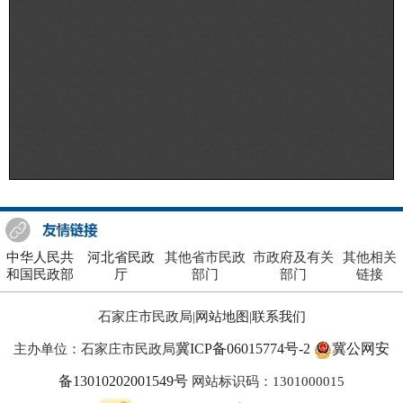
中华人民共
河北省民政
其他省市民政
市政府及有关
其他相关
和国民政部
厅
部门
部门
链接
石家庄市民政局|
网站地图
|
联系我们
冀ICP备06015774号-2
冀公网安
主办单位：石家庄市民政局
备13010202001549号
网站标识码：1301000015