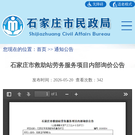
无障碍
适老模式
您现在的位置：首页 >> 通知公告
石家庄市救助站劳务服务项目内部询价公告
发布时间：2026-05-20 查看次数：
342