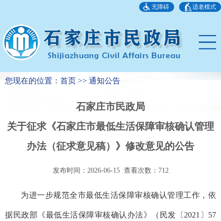
无障碍
适老模式
您现在的位置：首页 >> 通知公告
石家庄市民政局
关于征求《石家庄市最低生活保障审核确认管理
办法（征求意见稿）》修改意见的公告
发布时间：2026-06-15 查看次数：
712
为进一步规范全市最低生活保障审核确认管理工作，依
据民政部《最低生活保障审核确认办法》（民发〔2021〕57