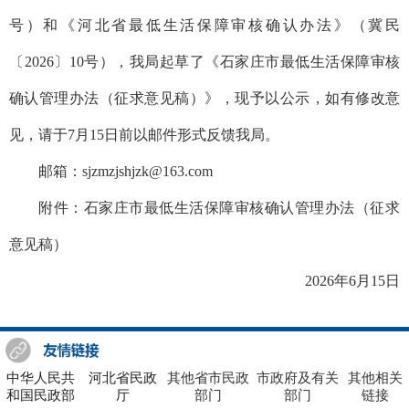
号）和《河北省最低生活保障审核确认办法》（冀民
〔2026〕10号），我局起草了《石家庄市最低生活保障审核
确认管理办法（征求意见稿）》，现予以公示，如有修改意
见，请于7月15日前以邮件形式反馈我局。
邮箱：sjzmzjshjzk@163.com
附件：
石家庄市最低生活保障审核确认管理办法（征求
意见稿）
2026年6月15日
中华人民共
河北省民政
其他省市民政
市政府及有关
其他相关
和国民政部
厅
部门
部门
链接