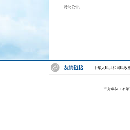
特此公告。
中华人民共和国民政
主办单位：石家