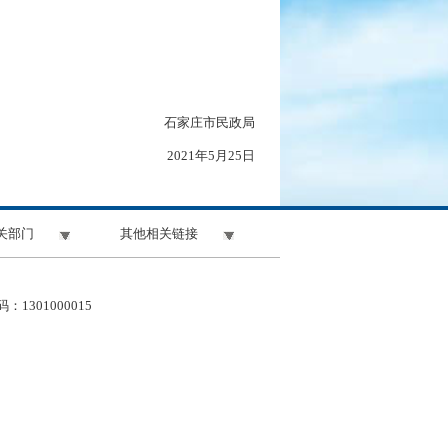
石家庄市民政局
2021年5月25日
关部门
其他相关链接
1301000015