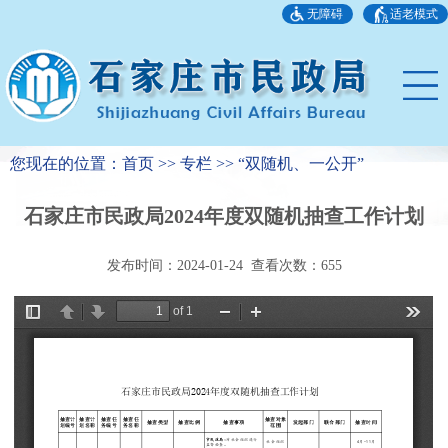
无障碍
适老模式
您现在的位置：首页 >> 专栏 >> “双随机、一公开”
石家庄市民政局2024年度双随机抽查工作计划
发布时间：2024-01-24 查看次数：
655