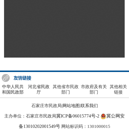
中华人民共
河北省民政
其他省市民政
市政府及有关
其他相关
和国民政部
厅
部门
部门
链接
石家庄市民政局|
网站地图
|
联系我们
冀ICP备06015774号-2
冀公网安
主办单位：石家庄市民政局
备13010202001549号
网站标识码：1301000015