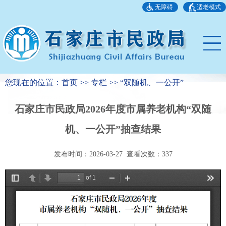
无障碍
适老模式
您现在的位置：首页 >> 专栏 >> “双随机、一公开”
石家庄市民政局2026年度市属养老机构“双随
机、一公开”抽查结果
发布时间：2026-03-27 查看次数：
337