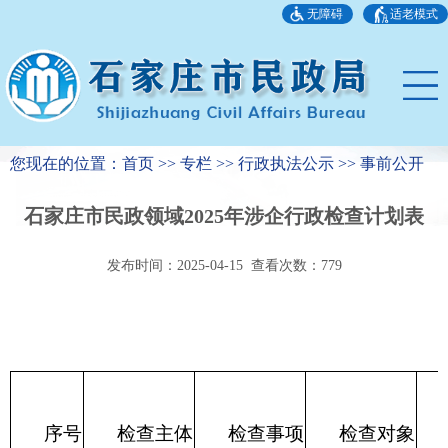
无障碍
适老模式
您现在的位置：首页 >> 专栏 >> 行政执法公示 >> 事前公开
石家庄市民政领域2025年涉企行政检查计划表
发布时间：2025-04-15 查看次数：
779
序号
检查主体
检查事项
检查对象