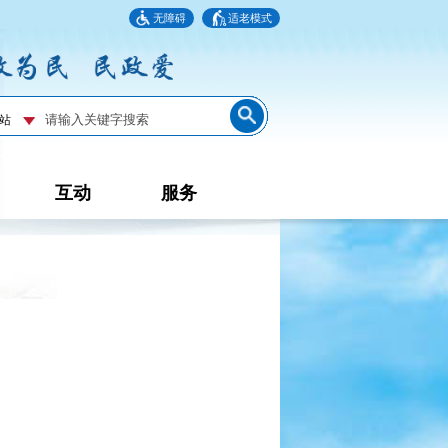
无障碍
适老模式
互动
服务