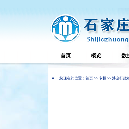
首页
概览
数
您现在的位置：首页 >> 专栏 >> 涉企行政