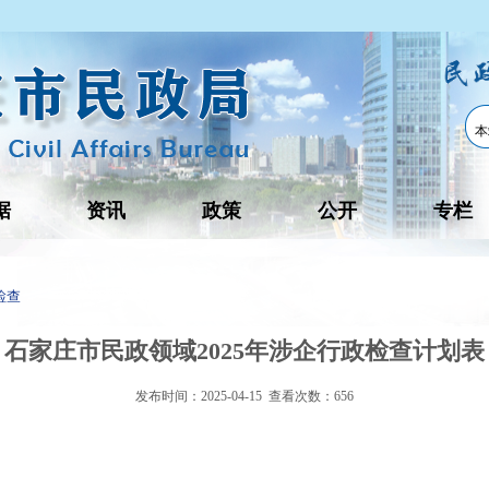
据
资讯
政策
公开
专栏
检查
石家庄市民政领域2025年涉企行政检查计划表
发布时间：2025-04-15 查看次数：
656