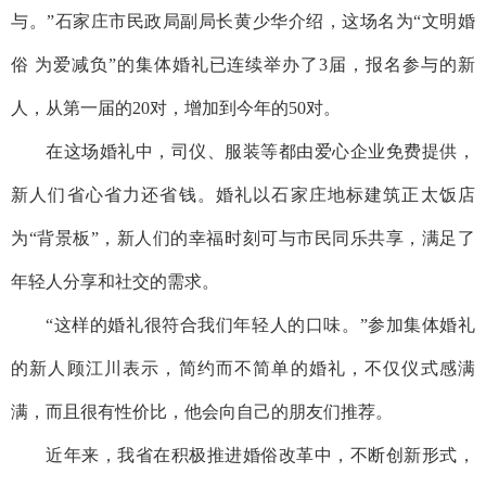
与。”石家庄市民政局副局长黄少华介绍，这场名为“文明婚
俗 为爱减负”的集体婚礼已连续举办了3届，报名参与的新
人，从第一届的20对，增加到今年的50对。
在这场婚礼中，司仪、服装等都由爱心企业免费提供，
新人们省心省力还省钱。婚礼以石家庄地标建筑正太饭店
为“背景板”，新人们的幸福时刻可与市民同乐共享，满足了
年轻人分享和社交的需求。
“这样的婚礼很符合我们年轻人的口味。”参加集体婚礼
的新人顾江川表示，简约而不简单的婚礼，不仅仪式感满
满，而且很有性价比，他会向自己的朋友们推荐。
近年来，我省在积极推进婚俗改革中，不断创新形式，