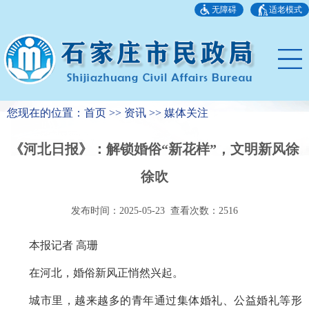
无障碍
适老模式
您现在的位置：首页 >> 资讯 >> 媒体关注
《河北日报》：解锁婚俗“新花样”，文明新风徐
徐吹
发布时间：2025-05-23 查看次数：
2516
本报记者 高珊
在河北，婚俗新风正悄然兴起。
城市里，越来越多的青年通过集体婚礼、公益婚礼等形