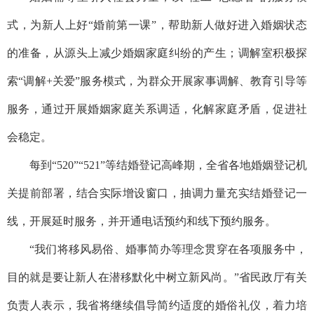
式，为新人上好“婚前第一课”，帮助新人做好进入婚姻状态
的准备，从源头上减少婚姻家庭纠纷的产生；调解室积极探
索“调解+关爱”服务模式，为群众开展家事调解、教育引导等
服务，通过开展婚姻家庭关系调适，化解家庭矛盾，促进社
会稳定。
每到“520”“521”等结婚登记高峰期，全省各地婚姻登记机
关提前部署，结合实际增设窗口，抽调力量充实结婚登记一
线，开展延时服务，并开通电话预约和线下预约服务。
“我们将移风易俗、婚事简办等理念贯穿在各项服务中，
目的就是要让新人在潜移默化中树立新风尚。”省民政厅有关
负责人表示，我省将继续倡导简约适度的婚俗礼仪，着力培