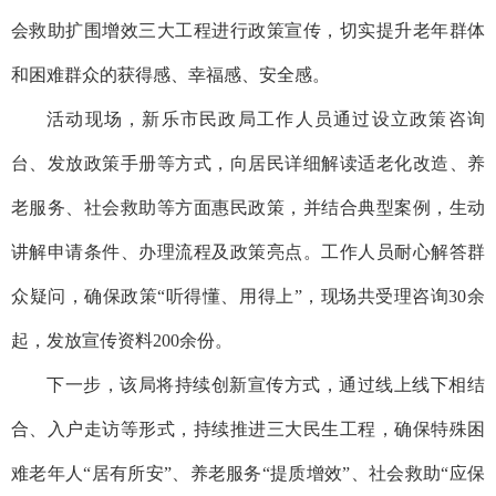
会救助扩围增效三大工程进行政策宣传，切实提升老年群体
和困难群众的获得感、幸福感、安全感。
活动现场，新乐市民政局工作人员通过设立政策咨询
台、发放政策手册等方式，向居民详细解读适老化改造、养
老服务、社会救助等方面惠民政策，并结合典型案例，生动
讲解申请条件、办理流程及政策亮点。工作人员耐心解答群
众疑问，确保政策“听得懂、用得上”，现场共受理咨询30余
起，发放宣传资料200余份。
下一步，该局将持续创新宣传方式，通过线上线下相结
合、入户走访等形式，持续推进三大民生工程，确保特殊困
难老年人“居有所安”、养老服务“提质增效”、社会救助“应保