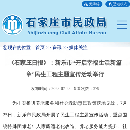
无障碍
适老模式
您现在的位置：首页 >> 资讯 >> 媒体关注
《石家庄日报》：新乐市“开启幸福生活新篇
章”民生工程主题宣传活动举行
发布时间：2025-07-25 查看次数：
379
为扎实推进养老服务和社会救助惠民政策落地见效，7月
25日，新乐市民政局开展了民生工程主题宣传活动，重点围
绕特殊困难老年人家庭适老化改造、养老服务能力提升、社