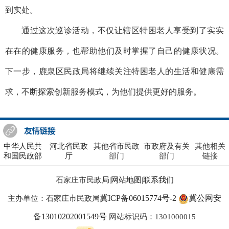
到实处。
通过这次巡诊活动，不仅让辖区特困老人享受到了实实
在在的健康服务，也帮助他们及时掌握了自己的健康状况。
下一步，鹿泉区民政局将继续关注特困老人的生活和健康需
求，不断探索创新服务模式，为他们提供更好的服务。
中华人民共
河北省民政
其他省市民政
市政府及有关
其他相关
和国民政部
厅
部门
部门
链接
石家庄市民政局|
网站地图
|
联系我们
冀ICP备06015774号-2
冀公网安
主办单位：石家庄市民政局
备13010202001549号
网站标识码：1301000015