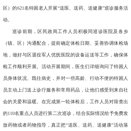
区）的621名特困老人开展“送医、送药、送健康”巡诊服务活
动。
巡诊前期，区民政局工作人员积极同巡诊医院及各乡
（镇、区）沟通配合，提前确定体检日期、妥善协调体检场
地，做好与区退役军人优抚医院的设备运送等工作，确保体
检工作顺利开展。活动开展期间，医生们详细询问了特困人
员身体状况、既往病史，并对一些高龄、行动不便的特困人
员主动上门送上诊疗服务和常用药品，让他们感受到来自社
会的关爱和温暖。在完成第一轮体检后，工作人员对筛查出
的110名重点人员进行第二次巡诊，结合实际情况给予免费发
放药物或者药物指导，真正把“送医、送药、送健康”活动落