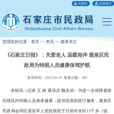
无障碍
适老模式
您现在的位置：首页 >> 资讯 >> 媒体关注
《石家庄日报》：关爱老人 温暖相伴 鹿泉区民
政局为特困人员健康保驾护航
发布时间：2025-09-29 查看次数：
289
本报讯（记者 王 静 通讯员 魏东涛）为进一步保障鹿泉
区辖区内特困人员身体健康，提供优质的医疗服务，鹿泉区
民政局会同区退役军人优抚医院于日前对全区13个乡（镇、