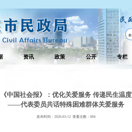
据
资讯
政策
公开
专栏
《中国社会报》：优化关爱服务 传递民生温度
——代表委员共话特殊困难群体关爱服务
发布时间：2026-03-12 查看次数：
604