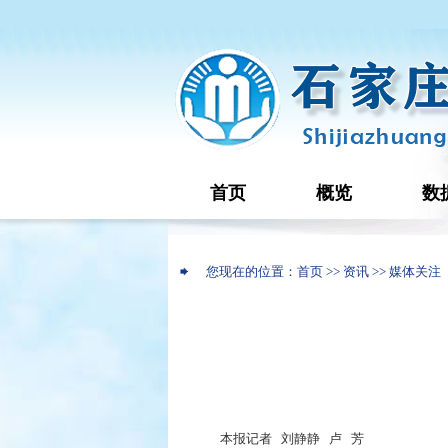
首页
概览
数
您现在的位置：首页 >> 资讯 >> 媒体关注
本报记者 刘静静 卢 芳