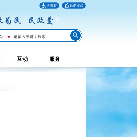
无障碍
适老模式
互动
服务