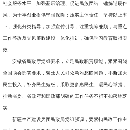
社会服务水平，加强基层治理、促进民族团结，锤炼过硬作
风，为干事创业提供坚强保障；压实主体责任，坚持以上率
下，强化分类指导，加强宣传引导，注重统筹兼顾，与重点
工作整改及党风廉政建设一体化推进，确保学习教育取得实
效。
安徽省民政厅党组要求，立足民政职责职能，紧紧围绕
全国两会部署要求，聚焦人民群众急难愁盼问题，不断加大
民生投入，补齐民生短板，采取更多惠民生、暖民心举措，
推动省委、省政府和民政部明确的工作任务不折不扣落地落
实。
新疆生产建设兵团民政局党组强调，要紧扣民政工作主