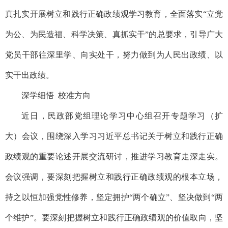
真扎实开展树立和践行正确政绩观学习教育，全面落实“立党
为公、为民造福、科学决策、真抓实干”的总要求，引导广大
党员干部往深里学、向实处干，努力做到为人民出政绩、以
实干出政绩。
深学细悟 校准方向
近日，民政部党组理论学习中心组召开专题学习（扩
大）会议，围绕深入学习习近平总书记关于树立和践行正确
政绩观的重要论述开展交流研讨，推进学习教育走深走实。
会议强调，要深刻把握树立和践行正确政绩观的根本立场，
持之以恒加强党性修养，坚定拥护“两个确立”、坚决做到“两
个维护”。要深刻把握树立和践行正确政绩观的价值取向，坚