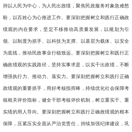
持以人民为中心，为人民出政绩，聚焦民政服务对象急难愁
盼，以百姓心为心推进工作。要深刻把握树立和践行正确政
绩观的内在要求，坚定不移推动高质量发展，以规划为引
领、以制度为抓手、以科技为支撑、以基层为载体、以安全
为底线，推动民政事业行稳致远。要深刻把握树立和践行正
确政绩观的实践路径，坚持实事求是，以实干出政绩，不断
增强执行力、推动力、落实力。要深刻把握树立和践行正确
政绩观的重要抓手，用好考核指挥棒，持续优化社会保障考
核相关评价指标，健全干部考核评价机制，树立重实干、重
实绩的用人导向。要深刻把握树立和践行正确政绩观的根本
保障，压紧压实全面从严治党责任，持续加强纪律建设，巩