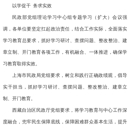
以学促干 务求实效
民政部党组理论学习中心组专题学习（扩大）会议强
调，各单位要坚定扛起政治责任，结合工作实际，全面落实
学习教育总要求，抓好学习研讨、查摆问题、整改整治、建
章立制、开门教育各项工作，有机融合、一体推进，确保学
习教育取得实效。
上海市民政局党组要求，树立和践行正确政绩观，倡导
实干担当，抓好学习研讨、查摆问题、整改整治、建章立
制、开门教育。
西藏自治区民政厅党组要求，将学习教育与中心工作深
度融合，兜牢民生保障底线，保障困难群众基本生活，提升