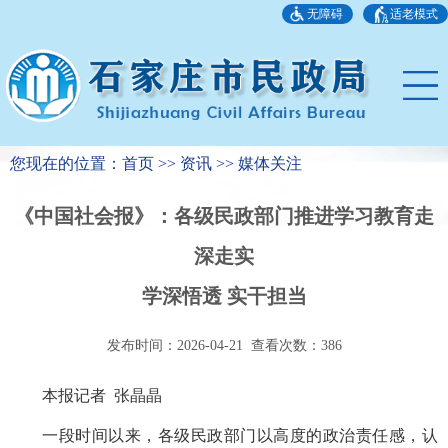
无障碍
适老模式
您现在的位置：首页 >> 资讯 >> 媒体关注
《中国社会报》：各级民政部门推进学习教育走
深走实
学深悟透 实干担当
发布时间：2026-04-21 查看次数：
386
本报记者 张晶晶
一段时间以来，各级民政部门以高度的政治责任感，认