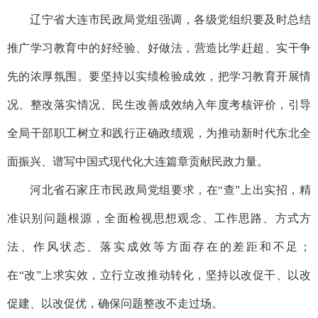
辽宁省大连市民政局党组强调，各级党组织要及时总结
推广学习教育中的好经验、好做法，营造比学赶超、实干争
先的浓厚氛围。要坚持以实绩检验成效，把学习教育开展情
况、整改落实情况、民生改善成效纳入年度考核评价，引导
全局干部职工树立和践行正确政绩观，为推动新时代东北全
面振兴、谱写中国式现代化大连篇章贡献民政力量。
河北省石家庄市民政局党组要求，在“查”上出实招，精
准识别问题根源，全面检视思想观念、工作思路、方式方
法、作风状态、落实成效等方面存在的差距和不足；
在“改”上求实效，立行立改推动转化，坚持以改促干、以改
促建、以改促优，确保问题整改不走过场。