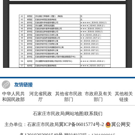
中华人民共
河北省民政
其他省市民政
市政府及有关
其他相关
和国民政部
厅
部门
部门
链接
石家庄市民政局|
网站地图
|
联系我们
冀ICP备06015774号-2
冀公网安
主办单位：石家庄市民政局