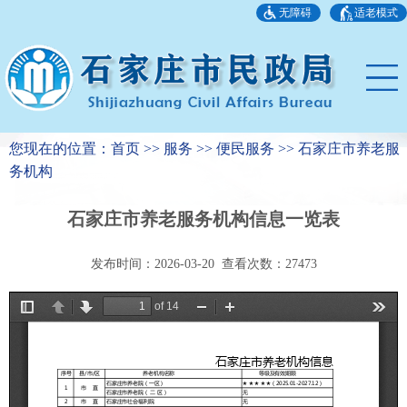
无障碍
适老模式
您现在的位置：首页 >> 服务 >> 便民服务 >> 石家庄市养老服
务机构
石家庄市养老服务机构信息一览表
发布时间：2026-03-20 查看次数：
27473