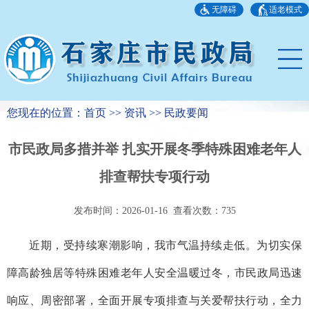
无障碍
适老模式
您现在的位置：首页 >> 资讯 >> 民政要闻
市民政局多措并举 扎实开展冬季特殊困难老年人
排查帮扶专项行动
发布时间：2026-01-16 查看次数：
735
近期，受持续寒潮影响，我市气温持续走低。为切实保
障高龄独居等特殊困难老年人安全温暖过冬，市民政局迅速
响应、周密部署，全面开展专项排查与关爱帮扶行动，全力