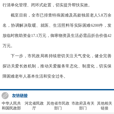
行清单化管理、闭环式处置，切实提升帮扶实效。
截至目前，全市已排查特殊困难及高龄独居老人5.8万余
名，协调解决取暖、就医、生活照料等实际困难6200件，发
放临时救助资金17.1万元，御寒物资及生活必需品折合价值42
万元。
下一步，市民政局将持续密切关注天气变化，健全完善
探访关爱长效机制，推动关爱服务常态化、制度化，切实保
障困难老年人基本生活和安全过冬。
中华人民共
河北省民政
其他省市民政
市政府及有关
其他相关
和国民政部
厅
部门
部门
链接