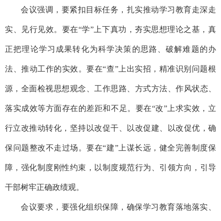
会议强调，要紧扣目标任务，扎实推动学习教育走深走
实、见行见效。要在“学”上下真功，夯实思想理论之基，真
正把理论学习成果转化为科学决策的思路、破解难题的办
法、推动工作的实效。要在“查”上出实招，精准识别问题根
源，全面检视思想观念、工作思路、方式方法、作风状态、
落实成效等方面存在的差距和不足。要在“改”上求实效，立
行立改推动转化，坚持以改促干、以改促建、以改促优，确
保问题整改不走过场。要在“建”上谋长远，健全完善制度保
障，强化制度刚性约束，以制度规范行为、引领方向，引导
干部树牢正确政绩观。
会议要求，要强化组织保障，确保学习教育落地落实、