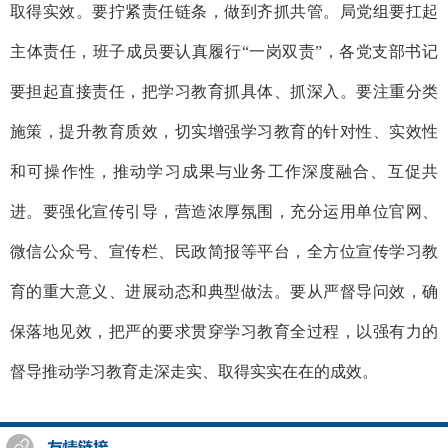
取得实效。要拧紧责任链条，做到齐抓共管。局党组要扛起
主体责任，班子成员要认真履行“一岗双责”，各党支部书记
要担起直接责任，把学习教育抓具体、抓深入。要注重分类
施策，提升教育质效，切实增强学习教育的针对性、实效性
和可操作性，推动学习成果与业务工作深度融合、互促共
进。要强化宣传引导，营造浓厚氛围，充分运用单位官网、
微信公众号、宣传栏、民政简报等平台，全方位宣传学习教
育的重大意义、进展动态和典型做法。要从严督导问效，确
保落地见效，把严的要求贯穿学习教育全过程，以强有力的
督导推动学习教育走深走实、取得实实在在的成效。