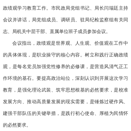
政绩观学习教育工作。市民政局党组书记、局长闫瑞廷主持
会议并讲话，局党组成员、调研员、驻局纪检监察组有关同
志、局机关中层干部、直属单位班子成员参加会议。
会议指出，政绩观是世界观、人生观、价值观在工作中
的具体体现，是职业操守的核心内容。树立和践行正确政绩
观，是每名党员加强党性修养的必修课，是营造风清气正工
作环境的基石。要提高政治站位，深刻认识到开展这次学习
教育，是强化理论武装、筑牢思想根基的必然要求，是校准
发展方向、推动高质量发展的现实需要，是锤炼过硬作风、
建强干部队伍的关键举措，是践行初心使命、厚植为民情怀
的必然要求。