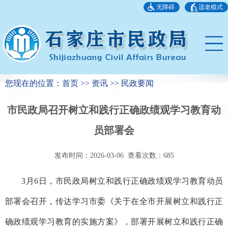
无障碍
适老模式
您现在的位置：首页 >> 资讯 >> 民政要闻
市民政局召开树立和践行正确政绩观学习教育动
员部署会
发布时间：2026-03-06 查看次数：
685
3月6日，市民政局树立和践行正确政绩观学习教育动员
部署会召开，传达学习市委《关于在全市开展树立和践行正
确政绩观学习教育的实施方案》，部署开展树立和践行正确