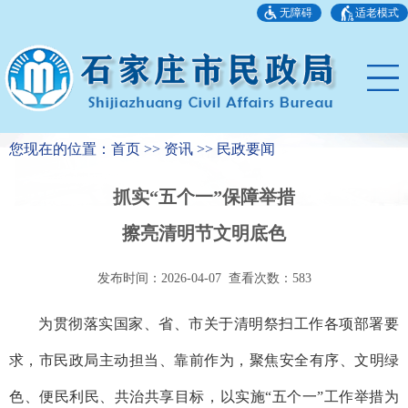
无障碍
适老模式
您现在的位置：首页 >> 资讯 >> 民政要闻
抓实“五个一”保障举措
擦亮清明节文明底色
发布时间：2026-04-07 查看次数：
583
为贯彻落实国家、省、市关于清明祭扫工作各项部署要
求，市民政局主动担当、靠前作为，聚焦安全有序、文明绿
色、便民利民、共治共享目标，以实施“五个一”工作举措为